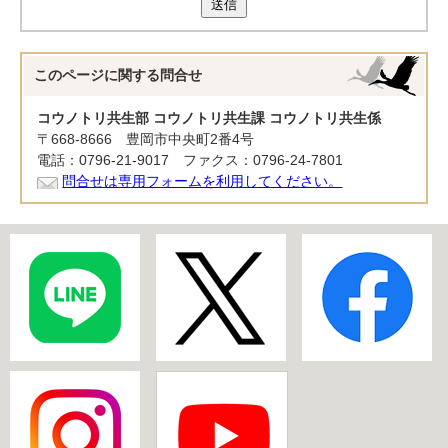
送信
このページに関する
問合せ
コウノトリ共生部 コウノトリ共生課 コウノトリ共生係
〒668-8666 豊岡市中央町2番4号
電話：0796-21-9017 ファクス：0796-24-7801
問合せは専用フォームを利用してください。