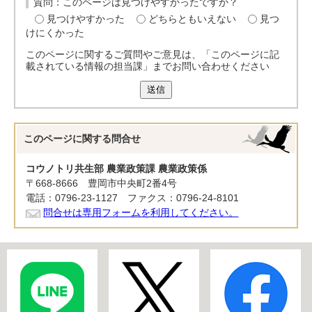
質問：このページは見つけやすかったですか？
見つけやすかった
どちらともいえない
見つ
けにくかった
このページに関するご質問やご意見は、「このページに記
載されている情報の担当課」までお問い合わせください
送信
このページに関する
問合せ
コウノトリ共生部 農業政策課 農業政策係
〒668-8666 豊岡市中央町2番4号
電話：0796-23-1127 ファクス：0796-24-8101
問合せは専用フォームを利用してください。