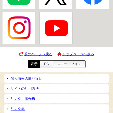
前のページへ戻る
トップページへ戻る
表示
PC
スマートフォン
個人情報の取り扱い
サイトの利用方法
リンク・著作権
リンク集