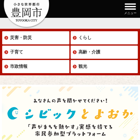
メニュー
災害・防災
くらし
子育て
高齢・介護
市政情報
観光