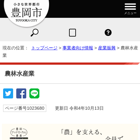
メニュー
現在の位置：
トップページ
>
事業者向け情報
>
産業振興
> 農林水産
業
農林水産業
ページ番号1023680
更新日 令和4年10月13日