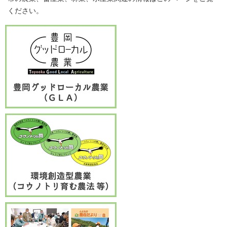
ください。