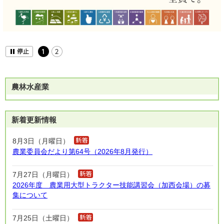
農林水産業
新着更新情報
8月3日（月曜日）
農業委員会だより第64号（2026年8月発行）
7月27日（月曜日）
2026年度 農業用大型トラクター技能講習会（加西会場）の募
集について
7月25日（土曜日）