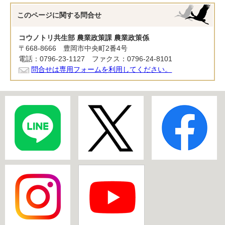
このページに関する
問合せ
コウノトリ共生部 農業政策課 農業政策係
〒668-8666 豊岡市中央町2番4号
電話：0796-23-1127 ファクス：0796-24-8101
問合せは専用フォームを利用してください。