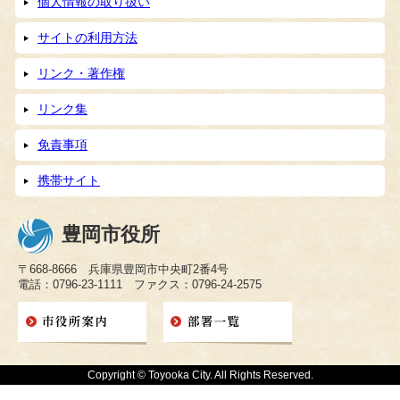
個人情報の取り扱い
サイトの利用方法
リンク・著作権
リンク集
免責事項
携帯サイト
豊岡市役所
〒668-8666 兵庫県豊岡市中央町2番4号
電話：0796-23-1111 ファクス：0796-24-2575
Copyright © Toyooka City. All Rights Reserved.