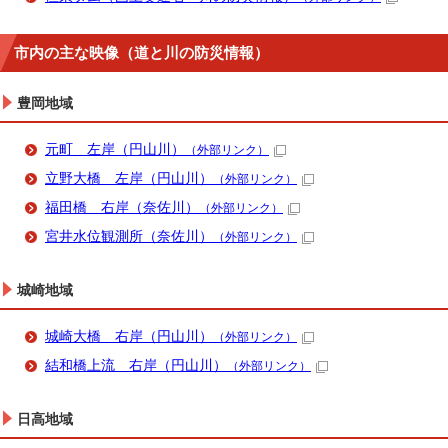
市内の主な映像（道と川の防災情報）
豊岡地域
元町 左岸（円山川）
（外部リンク）
立野大橋 左岸（円山川）
（外部リンク）
福田橋 右岸（奈佐川）
（外部リンク）
宮井水位観測所（奈佐川）
（外部リンク）
城崎地域
城崎大橋 右岸（円山川）
（外部リンク）
結和橋上流 右岸（円山川）
（外部リンク）
日高地域