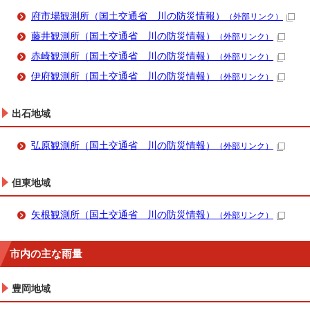
府市場観測所（国土交通省 川の防災情報）
（外部リンク）
藤井観測所（国土交通省 川の防災情報）
（外部リンク）
赤崎観測所（国土交通省 川の防災情報）
（外部リンク）
伊府観測所（国土交通省 川の防災情報）
（外部リンク）
出石地域
弘原観測所（国土交通省 川の防災情報）
（外部リンク）
但東地域
矢根観測所（国土交通省 川の防災情報）
（外部リンク）
市内の主な雨量
豊岡地域