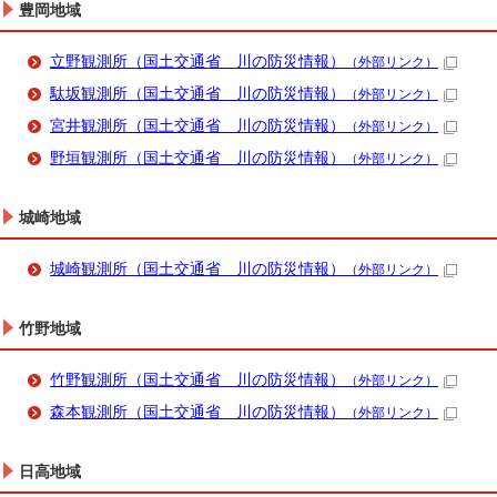
豊岡地域
立野観測所（国土交通省 川の防災情報）
（外部リンク）
駄坂観測所（国土交通省 川の防災情報）
（外部リンク）
宮井観測所（国土交通省 川の防災情報）
（外部リンク）
野垣観測所（国土交通省 川の防災情報）
（外部リンク）
城崎地域
城崎観測所（国土交通省 川の防災情報）
（外部リンク）
竹野地域
竹野観測所（国土交通省 川の防災情報）
（外部リンク）
森本観測所（国土交通省 川の防災情報）
（外部リンク）
日高地域