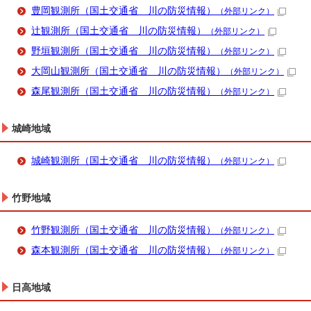
豊岡観測所（国土交通省 川の防災情報）
（外部リンク）
辻観測所（国土交通省 川の防災情報）
（外部リンク）
野垣観測所（国土交通省 川の防災情報）
（外部リンク）
大岡山観測所（国土交通省 川の防災情報）
（外部リンク）
森尾観測所（国土交通省 川の防災情報）
（外部リンク）
城崎地域
城崎観測所（国土交通省 川の防災情報）
（外部リンク）
竹野地域
竹野観測所（国土交通省 川の防災情報）
（外部リンク）
森本観測所（国土交通省 川の防災情報）
（外部リンク）
日高地域