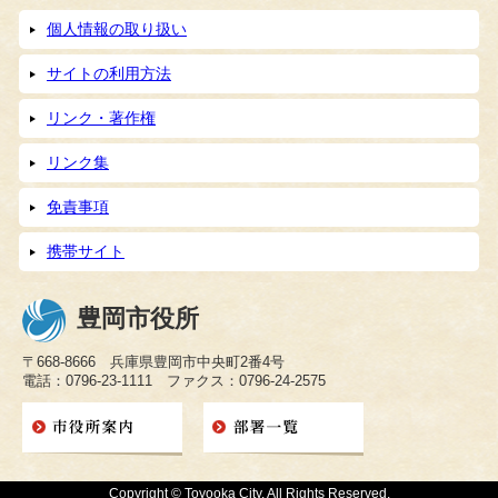
個人情報の取り扱い
サイトの利用方法
リンク・著作権
リンク集
免責事項
携帯サイト
豊岡市役所
〒668-8666 兵庫県豊岡市中央町2番4号
電話：0796-23-1111 ファクス：0796-24-2575
Copyright © Toyooka City. All Rights Reserved.