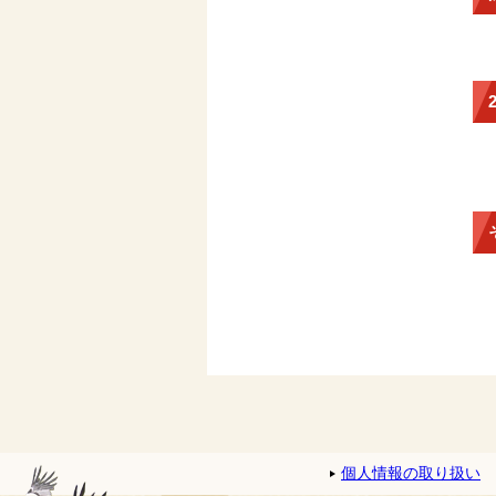
個人情報の取り扱い