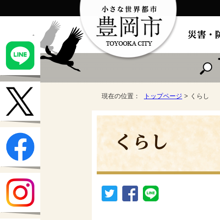
現在の位置：
トップページ
> くらし