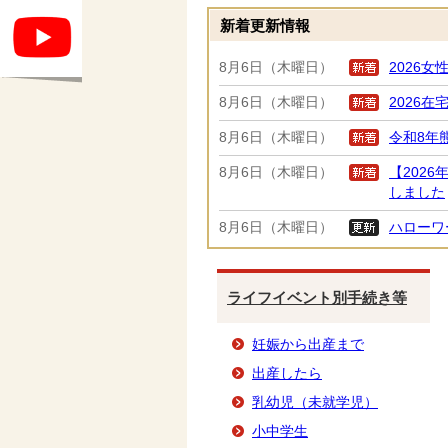
新着更新情報
8月6日（木曜日）
2026
8月6日（木曜日）
2026
8月6日（木曜日）
令和8年
8月6日（木曜日）
【202
しました
8月6日（木曜日）
ハローワ
ライフイベント別手続き等
妊娠から出産まで
出産したら
乳幼児（未就学児）
小中学生