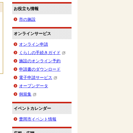
お役立ち情報
市の施設
オンラインサービス
オンライン申請
くらしの手続きガイド
施設のオンライン予約
申請書のダウンロード
電子申請サービス
オープンデータ
例規集
イベントカレンダー
豊岡市イベント情報