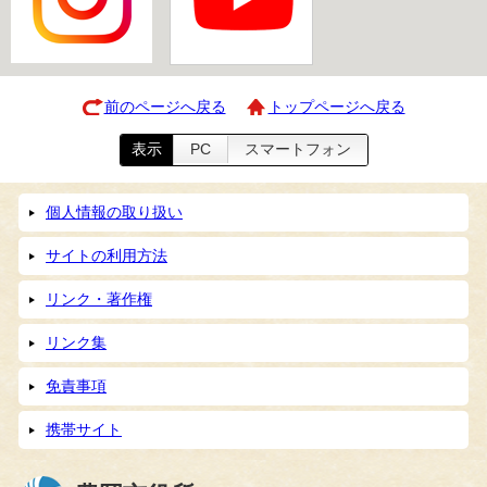
前のページへ戻る
トップページへ戻る
表示
PC
スマートフォン
個人情報の取り扱い
サイトの利用方法
リンク・著作権
リンク集
免責事項
携帯サイト