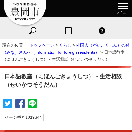
メニュー
現在の位置：
トップページ
>
くらし
>
外国人（がいこくじん）の皆
（みな）さんへ（Information for foreign residents）
> 日本語教室
（にほんごきょうしつ）・生活相談（せいかつそうだん）
日本語教室（にほんごきょうしつ）・生活相談
（せいかつそうだん）
ページ番号1019344