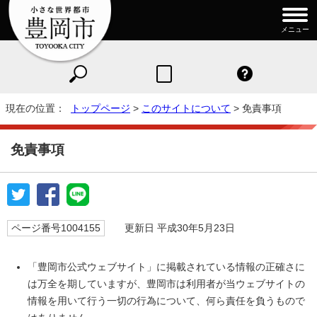
メニュー
現在の位置：
トップページ
>
このサイトについて
> 免責事項
免責事項
ページ番号1004155
更新日 平成30年5月23日
「豊岡市公式ウェブサイト」に掲載されている情報の正確さに
は万全を期していますが、豊岡市は利用者が当ウェブサイトの
情報を用いて行う一切の行為について、何ら責任を負うもので