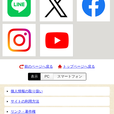
前のページへ戻る
トップページへ戻る
表示
PC
スマートフォン
個人情報の取り扱い
サイトの利用方法
リンク・著作権