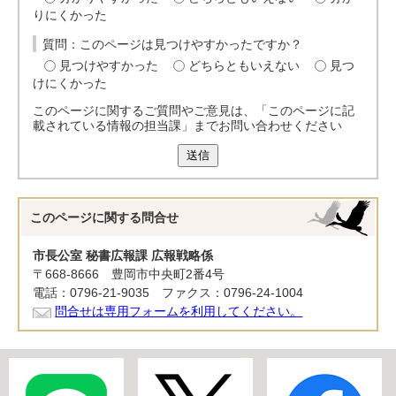
りにくかった
質問：このページは見つけやすかったですか？
見つけやすかった
どちらともいえない
見つ
けにくかった
このページに関するご質問やご意見は、「このページに記
載されている情報の担当課」までお問い合わせください
送信
このページに関する
問合せ
市長公室 秘書広報課 広報戦略係
〒668-8666 豊岡市中央町2番4号
電話：0796-21-9035 ファクス：0796-24-1004
問合せは専用フォームを利用してください。