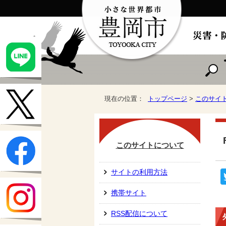
現在の位置：
トップページ
>
このサイ
このサイトについて
サイトの利用方法
携帯サイト
RSS配信について