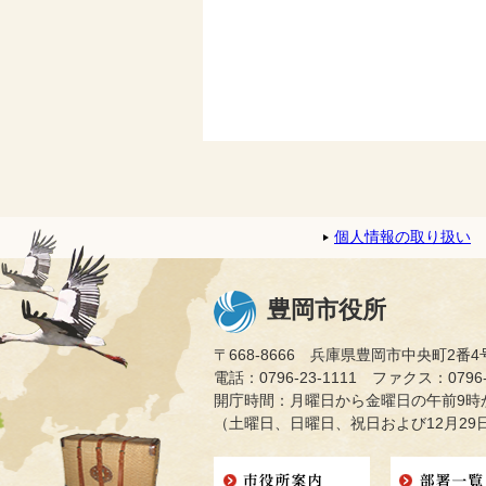
個人情報の取り扱い
豊岡市役所
〒668-8666 兵庫県豊岡市中央町2番4
電話：0796-23-1111 ファクス：0796-2
開庁時間：月曜日から金曜日の午前9時か
（土曜日、日曜日、祝日および12月29