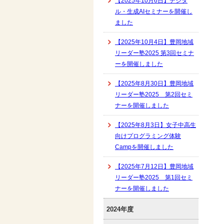
【2025年10月6日】デジタ
ル・生成AIセミナーを開催し
ました
【2025年10月4日】豊岡地域
リーダー塾2025 第3回セミナ
ーを開催しました
【2025年8月30日】豊岡地域
リーダー塾2025 第2回セミ
ナーを開催しました
【2025年8月3日】女子中高生
向けプログラミング体験
Campを開催しました
【2025年7月12日】豊岡地域
リーダー塾2025 第1回セミ
ナーを開催しました
2024年度