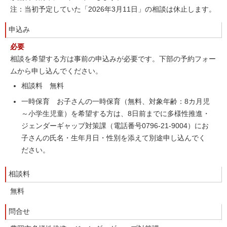
注：当初予定していた「2026年3月11日」の相談は休止します。
申込み
必要
相談を希望する方は事前の申込みが必要です。下部の予約フォー
ムから申し込んでください。
相談料 無料
一時保育 お子さんの一時保育（無料、対象年齢：8カ月児
～小学生児童）を希望する方は、8日前までに多様性推進・
ジェンダーギャップ対策課（電話番号0796-21-9004）にお
子さんの氏名・生年月日・性別を添えて別途申し込んでく
ださい。
相談料
無料
問合せ