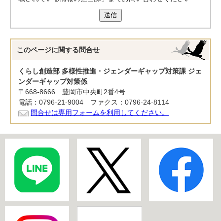
送信
このページに関する
問合せ
くらし創造部 多様性推進・ジェンダーギャップ対策課 ジェ
ンダーギャップ対策係
〒668-8666 豊岡市中央町2番4号
電話：0796-21-9004 ファクス：0796-24-8114
問合せは専用フォームを利用してください。