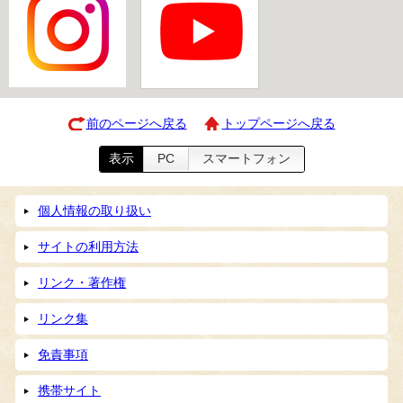
前のページへ戻る
トップページへ戻る
表示
PC
スマートフォン
個人情報の取り扱い
サイトの利用方法
リンク・著作権
リンク集
免責事項
携帯サイト