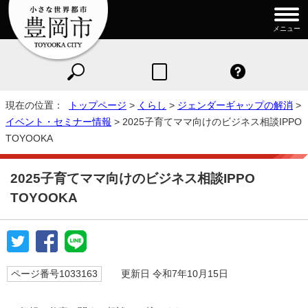
メニュー
現在の位置：
トップページ
>
くらし
>
ジェンダーギャップの解消
>
イベント・セミナー情報
> 2025子育てママ向けのビジネス相談IPPO
TOYOOKA
2025子育てママ向けのビジネス相談IPPO
TOYOOKA
ページ番号1033163
更新日 令和7年10月15日