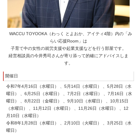
WACCU TOYOOKA（わっく とよおか、アイティ4階）内の「み
らい応援Room」は
子育て中の女性の就労支援や起業支援などを行う部屋です。
経営相談員の今井秀司さんが寄り添って的確にアドバイスしま
す。
開催日
令和7年4月16日（水曜日） 、5月14日（水曜日） 、5月28日（水
曜日） 、6月25日（水曜日） 、7月2日（水曜日） 、7月16日（水
曜日） 、8月22日（金曜日） 、9月10日（水曜日） 、10月15日
（水曜日） 、11月12日（水曜日） 、11月26日（水曜日） 、12
月10日（水曜日）
令和8年1月28日（水曜日） 、2月10日（火曜日） 、3月25日（水
曜日）