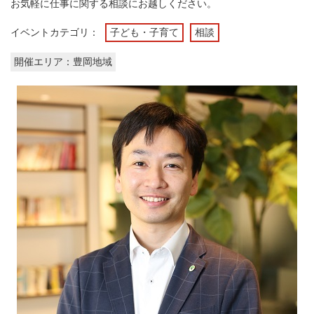
お気軽に仕事に関する相談にお越しください。
イベントカテゴリ：
子ども・子育て
相談
開催エリア：豊岡地域