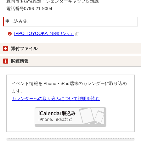
豊岡市多様性推進・ジェンダーギャップ対策課
電話番号0796-21-9004
申し込み先
IPPO TOYOOKA
（外部リンク）
添付ファイル
関連情報
イベント情報をiPhone・iPad端末のカレンダーに取り込め
ます。
カレンダーへの取り込みについて説明を読む