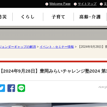
Welcome Page
サイトマップ
文
ジェンダーギャップの解消
>
イベント・セミナー情報
> 【2024年9月28日
【2024年9月28日】豊岡みらいチャレンジ塾2024
ページ