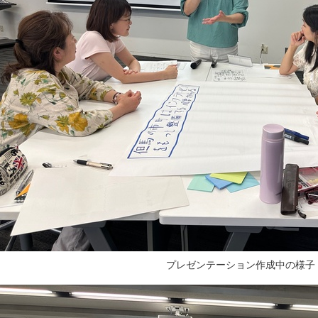
プレゼンテーション作成中の様子