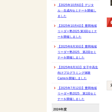
【2025年10月6日】デジタ
ル・生成AIセミナーを開催し
ました
【2025年10月4日】豊岡地域
リーダー塾2025 第3回セミナ
ーを開催しました
【2025年8月30日】豊岡地域
リーダー塾2025 第2回セミ
ナーを開催しました
【2025年8月3日】女子中高生
向けプログラミング体験
Campを開催しました
【2025年7月12日】豊岡地域
リーダー塾2025 第1回セミ
ナーを開催しました
2024年度