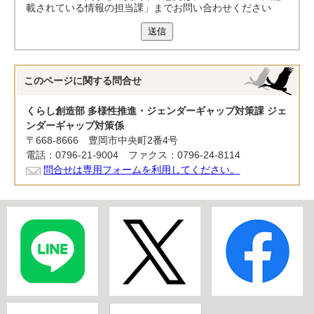
載されている情報の担当課」までお問い合わせください
送信
このページに関する
問合せ
くらし創造部 多様性推進・ジェンダーギャップ対策課 ジェ
ンダーギャップ対策係
〒668-8666 豊岡市中央町2番4号
電話：0796-21-9004 ファクス：0796-24-8114
問合せは専用フォームを利用してください。