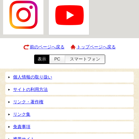
前のページへ戻る
トップページへ戻る
表示
PC
スマートフォン
個人情報の取り扱い
サイトの利用方法
リンク・著作権
リンク集
免責事項