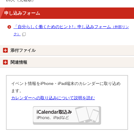
申し込みフォーム
「自分らしく働くためのヒント!」申し込みフォーム
（外部リン
ク）
添付ファイル
関連情報
イベント情報をiPhone・iPad端末のカレンダーに取り込め
ます。
カレンダーへの取り込みについて説明を読む