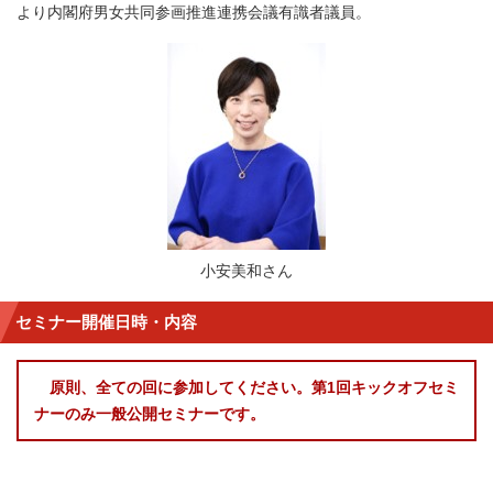
より内閣府男女共同参画推進連携会議有識者議員。
小安美和さん
セミナー開催日時・内容
原則、全ての回に参加してください。第1回キックオフセミ
ナーのみ一般公開セミナーです。