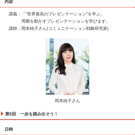
内容
講義：「"世界最高のプレゼンテーション"を学ぶ」
周囲を動かすプレゼンテーションを学びます。
講師：岡本純子さん(コミュニケーション戦略研究家)
岡本純子さん
第5回 一歩を踏み出そう！
日時