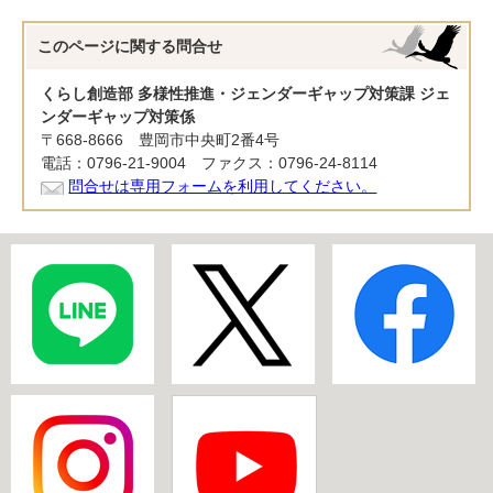
このページに関する
問合せ
くらし創造部 多様性推進・ジェンダーギャップ対策課 ジェ
ンダーギャップ対策係
〒668-8666 豊岡市中央町2番4号
電話：0796-21-9004 ファクス：0796-24-8114
問合せは専用フォームを利用してください。