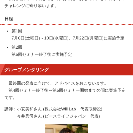
チャレンジに寄り添います。
日程
第1回
7月6日(土曜日)～10日(水曜日)、7月22日(月曜日)に実施予定
第2回
第5回セミナー終了後に実施予定
グループメンタリング
最終回の発表に向けて、アドバイスをおこないます。
第4回セミナー終了後～第5回セミナー開始までの間に実施予定
です。
講師：小安美和さん (株式会社Will Lab 代表取締役)
今井秀司さん (ピースライフジャパン 代表)