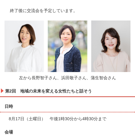
終了後に交流会を予定しています。
左から長野智子さん、浜田敬子さん、蒲生智会さん
第2回 地域の未来を変える女性たちと話そう
日時
8月17日（土曜日） 午後1時30分から4時30分まで
会場