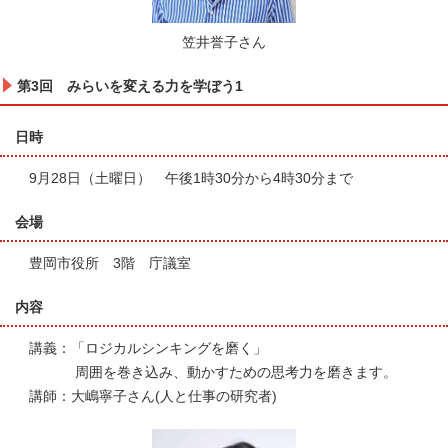
笠井誉子さん
第3回 みらいを変える力を学ぼう1
日時
9月28日（土曜日） 午後1時30分から4時30分まで
会場
豊岡市役所 3階 庁議室
内容
講義：「ロジカルシンキングを磨く」
周囲を巻き込み、動かすための思考力を磨きます。
講師：大嶋寧子さん(人と仕事の研究者)