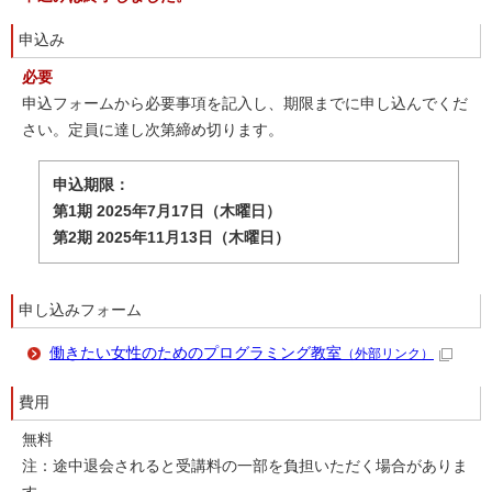
申込み
必要
申込フォームから必要事項を記入し、期限までに申し込んでくだ
さい。定員に達し次第締め切ります。
申込期限：
第1期 2025年7月17日（木曜日）
第2期 2025年11月13日（木曜日）
申し込みフォーム
働きたい女性のためのプログラミング教室
（外部リンク）
費用
無料
注：途中退会されると受講料の一部を負担いただく場合がありま