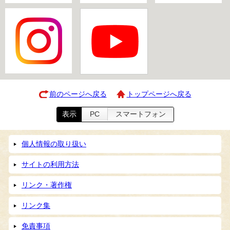
前のページへ戻る
トップページへ戻る
表示
PC
スマートフォン
個人情報の取り扱い
サイトの利用方法
リンク・著作権
リンク集
免責事項