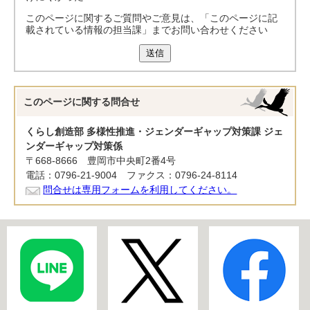
このページに関するご質問やご意見は、「このページに記
載されている情報の担当課」までお問い合わせください
送信
このページに関する
問合せ
くらし創造部 多様性推進・ジェンダーギャップ対策課 ジェ
ンダーギャップ対策係
〒668-8666 豊岡市中央町2番4号
電話：0796-21-9004 ファクス：0796-24-8114
問合せは専用フォームを利用してください。