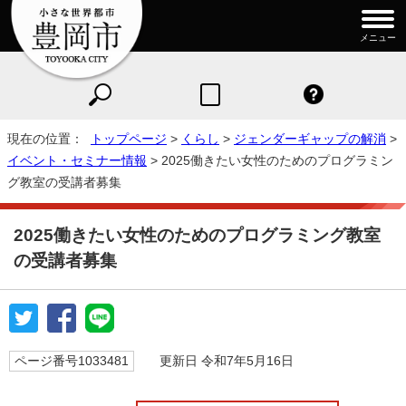
メニュー
現在の位置：
トップページ
>
くらし
>
ジェンダーギャップの解消
>
イベント・セミナー情報
> 2025働きたい女性のためのプログラミン
グ教室の受講者募集
2025働きたい女性のためのプログラミング教室
の受講者募集
ページ番号1033481
更新日 令和7年5月16日