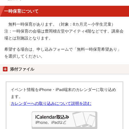
一時保育について
無料一時保育があります。（対象：8カ月児～小学生児童）
注：一時保育の会場は豊岡稽古堂やアイティ4階などです。講座会
場とは別施設となります。
希望する場合は、申し込みフォームで「無料一時保育希望あり」
を選択してください。
添付ファイル
イベント情報をiPhone・iPad端末のカレンダーに取り込め
ます。
カレンダーへの取り込みについて説明を読む