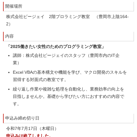
開催場所
株式会社ピージェイ 2階プロラミング教室 （豊岡市上陰164-
2）
内容
「2025働きたい女性のためのプログラミング教室」
講師：株式会社ピージェイのスタッフ（豊岡市内のIT企
業）
Excel VBAの基本構文や機能を学び、マクロ開発のスキルを
習得する対面式の教室です。
繰り返し作業や複雑な処理を自動化し、業務効率の向上を
目指しませんか。基礎から学びたい方におすすめの内容で
す。
申込み締め切り日
令和7年7月17日（木曜日）
申込みは終了しました。