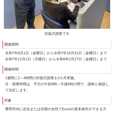
対面式授業です
開催期間
令和7年8月1日（金曜日）から令和7年10月31日（金曜日）まで
令和7年12月1日（月曜日）から令和8年2月27日（金曜日）まで
開催時間
1週間に2～3時間の対面式授業を3カ月実施。
注：授業時間は、平日の午前9時～午後6時の間で、講師と相談し
て決定します。
対象
豊岡市内に在住または在勤の女性でExcelの基本操作ができる方