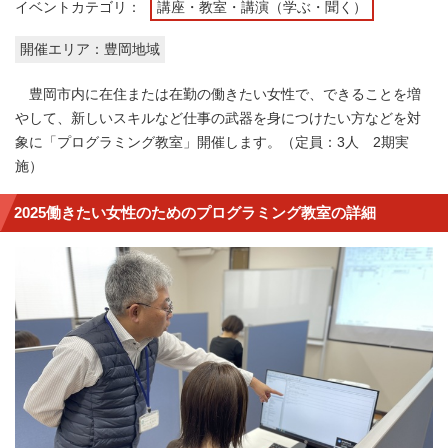
イベントカテゴリ：
講座・教室・講演（学ぶ・聞く）
開催エリア：豊岡地域
豊岡市内に在住または在勤の働きたい女性で、できることを増
やして、新しいスキルなど仕事の武器を身につけたい方などを対
象に「プログラミング教室」開催します。（定員：3人 2期実
施）
2025働きたい女性のためのプログラミング教室の詳細