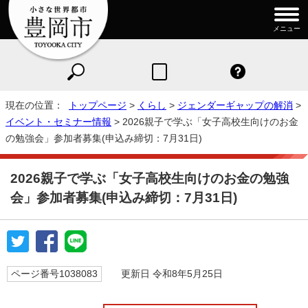
メニュー
現在の位置：
トップページ
>
くらし
>
ジェンダーギャップの解消
>
イベント・セミナー情報
> 2026親子で学ぶ「女子高校生向けのお金
の勉強会」参加者募集(申込み締切：7月31日)
2026親子で学ぶ「女子高校生向けのお金の勉強
会」参加者募集(申込み締切：7月31日)
ページ番号1038083
更新日 令和8年5月25日