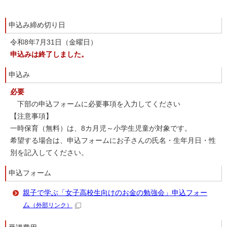
申込み締め切り日
令和8年7月31日（金曜日）
申込みは終了しました。
申込み
必要
下部の申込フォームに必要事項を入力してください
【注意事項】
一時保育（無料）は、8カ月児～小学生児童が対象です。
希望する場合は、申込フォームにお子さんの氏名・生年月日・性
別を記入してください。
申込フォーム
親子で学ぶ「女子高校生向けのお金の勉強会」申込フォー
ム
（外部リンク）