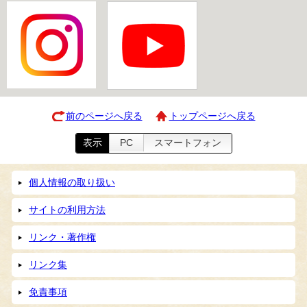
前のページへ戻る
トップページへ戻る
表示
PC
スマートフォン
個人情報の取り扱い
サイトの利用方法
リンク・著作権
リンク集
免責事項