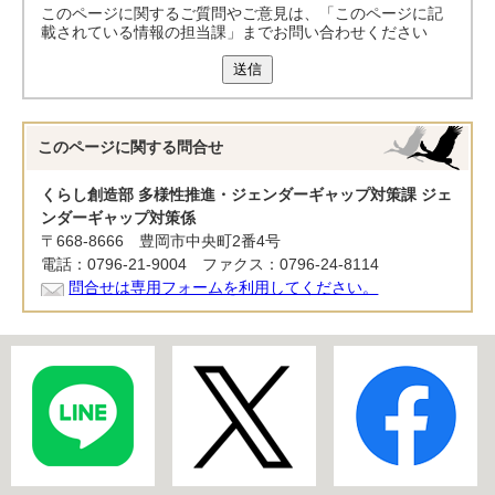
このページに関するご質問やご意見は、「このページに記
載されている情報の担当課」までお問い合わせください
送信
このページに関する
問合せ
くらし創造部 多様性推進・ジェンダーギャップ対策課 ジェ
ンダーギャップ対策係
〒668-8666 豊岡市中央町2番4号
電話：0796-21-9004 ファクス：0796-24-8114
問合せは専用フォームを利用してください。