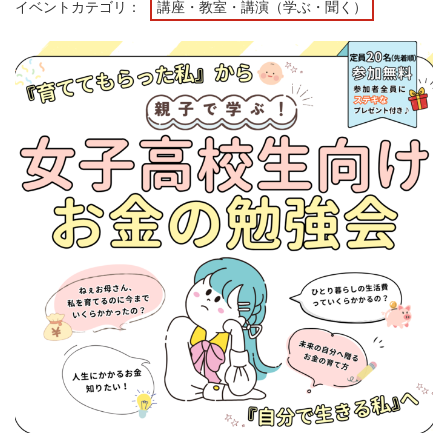
イベントカテゴリ：
講座・教室・講演（学ぶ・聞く）