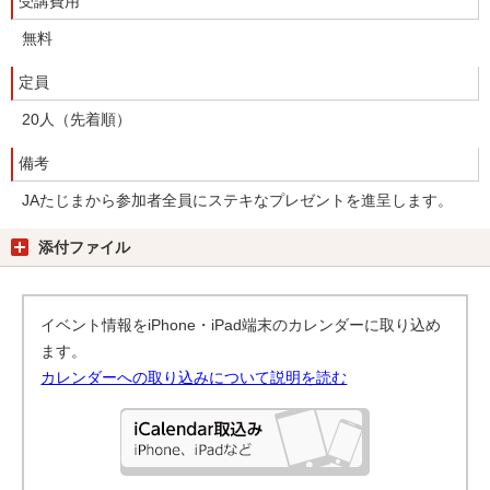
受講費用
無料
定員
20人（先着順）
備考
JAたじまから参加者全員にステキなプレゼントを進呈します。
添付ファイル
イベント情報をiPhone・iPad端末のカレンダーに取り込め
ます。
カレンダーへの取り込みについて説明を読む