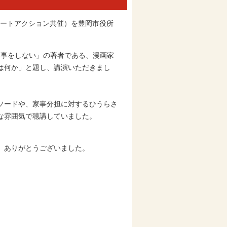
アートアクション共催）を豊岡市役所
家事をしない」の著者である、漫画家
は何か」と題し、講演いただきまし
ソードや、家事分担に対するひうらさ
な雰囲気で聴講していました。
、ありがとうございました。