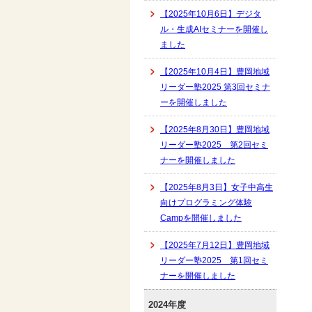
【2025年10月6日】デジタ
ル・生成AIセミナーを開催し
ました
【2025年10月4日】豊岡地域
リーダー塾2025 第3回セミナ
ーを開催しました
【2025年8月30日】豊岡地域
リーダー塾2025 第2回セミ
ナーを開催しました
【2025年8月3日】女子中高生
向けプログラミング体験
Campを開催しました
【2025年7月12日】豊岡地域
リーダー塾2025 第1回セミ
ナーを開催しました
2024年度