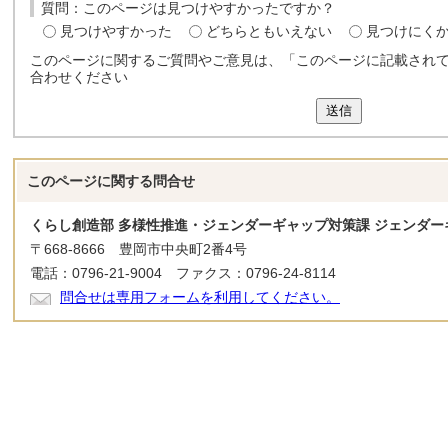
質問：このページは見つけやすかったですか？
見つけやすかった
どちらともいえない
見つけにく
このページに関するご質問やご意見は、「このページに記載され
合わせください
送信
このページに関する
問合せ
くらし創造部 多様性推進・ジェンダーギャップ対策課 ジェンダー
〒668-8666 豊岡市中央町2番4号
電話：0796-21-9004 ファクス：0796-24-8114
問合せは専用フォームを利用してください。