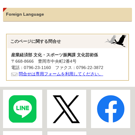
Foreign Language
このページに関する
問合せ
産業経済部 文化・スポーツ振興課 文化芸術係
〒668-8666 豊岡市中央町2番4号
電話：0796-23-1160 ファクス：0796-22-3872
問合せは専用フォームを利用してください。