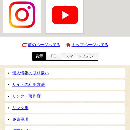
前のページへ戻る
トップページへ戻る
表示
PC
スマートフォン
個人情報の取り扱い
サイトの利用方法
リンク・著作権
リンク集
免責事項