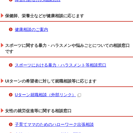
保健師、栄養士などが健康相談に応じます
健康相談のご案内
スポーツに関する暴力・ハラスメンや悩みごとについての相談窓口
です
スポーツにおける暴力・ハラスメント等相談窓口
UIターンの希望者に対して就職相談等に応じます
Uターン就職相談
（外部リンク）
女性の就労促進等に関する相談窓口
子育てママのためのハローワーク出張相談