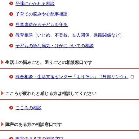
発達にかかわる相談
子育ての悩みや心配事相談
児童虐待から子どもを守る
教育相談（いじめ、不登校、友人関係、進路関係など）
子どもの急な病気・けがについての相談
生活上の悩みごと、困りごとの相談窓口です
総合相談・生活支援センター「よりそい」
（外部リンク）
こころが疲れたと感じる方は相談してください
こころの相談
障害のある方の相談窓口です
障害のある方の相談窓口