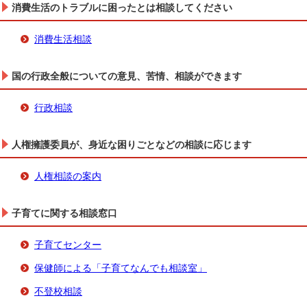
消費生活のトラブルに困ったとは相談してください
消費生活相談
国の行政全般についての意見、苦情、相談ができます
行政相談
人権擁護委員が、身近な困りごとなどの相談に応じます
人権相談の案内
子育てに関する相談窓口
子育てセンター
保健師による「子育てなんでも相談室」
不登校相談