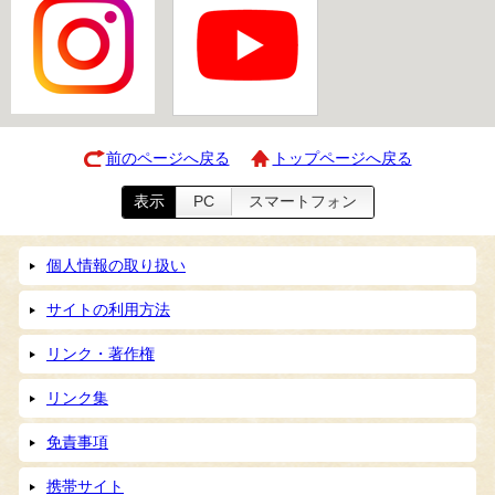
前のページへ戻る
トップページへ戻る
表示
PC
スマートフォン
個人情報の取り扱い
サイトの利用方法
リンク・著作権
リンク集
免責事項
携帯サイト