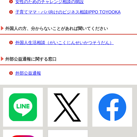
女性のためのチャレンジ相談の開設
子育てママ・パパ向けのビジネス相談IPPO TOYOOKA
外国人の方、分からないことがあれば聞いてください
外国人生活相談（がいこくじんせいかつそうだん）
外部公益通報に関する窓口
外部公益通報