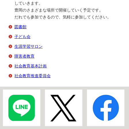
していきます。
豊岡のさまざまな場所で開催していく予定です。
だれでも参加できるので、気軽に参加してください。
図書館
子ども会
生涯学習サロン
障害者教育
社会教育基本計画
社会教育推進委員会