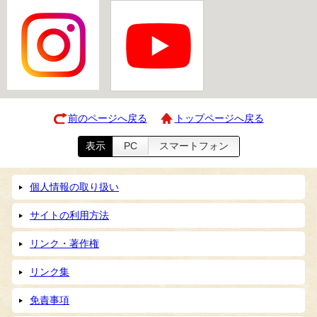
前のページへ戻る
トップページへ戻る
表示
PC
スマートフォン
個人情報の取り扱い
サイトの利用方法
リンク・著作権
リンク集
免責事項