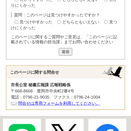
りにくかった
質問：このページは見つけやすかったですか？
見つけやすかった
どちらともいえない
見つ
けにくかった
このページに関するご質問やご意見は、「このページに記
載されている情報の担当課」までお問い合わせください
送信
このページに関する
問合せ
市長公室 秘書広報課 広報戦略係
〒668-8666 豊岡市中央町2番4号
電話：0796-21-9035 ファクス：0796-24-1004
問合せは専用フォームを利用してください。