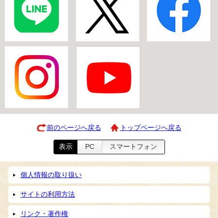
前のページへ戻る
トップページへ戻る
表示
PC
スマートフォン
個人情報の取り扱い
サイトの利用方法
リンク・著作権