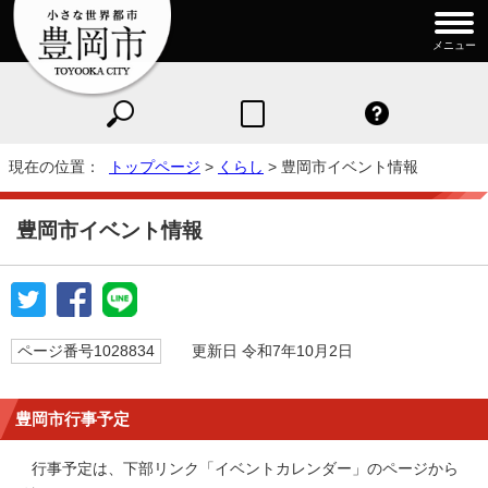
メニュー
現在の位置：
トップページ
>
くらし
> 豊岡市イベント情報
豊岡市イベント情報
ページ番号1028834
更新日 令和7年10月2日
豊岡市行事予定
行事予定は、下部リンク「イベントカレンダー」のページから