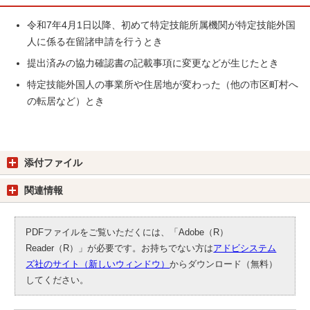
令和7年4月1日以降、初めて特定技能所属機関が特定技能外国
人に係る在留諸申請を行うとき
提出済みの協力確認書の記載事項に変更などが生じたとき
特定技能外国人の事業所や住居地が変わった（他の市区町村へ
の転居など）とき
添付ファイル
関連情報
PDFファイルをご覧いただくには、「Adobe（R）
Reader（R）」が必要です。お持ちでない方は
アドビシステム
ズ社のサイト（新しいウィンドウ）
からダウンロード（無料）
してください。