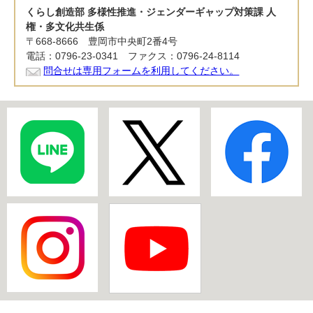
くらし創造部 多様性推進・ジェンダーギャップ対策課 人
権・多文化共生係
〒668-8666 豊岡市中央町2番4号
電話：0796-23-0341 ファクス：0796-24-8114
問合せは専用フォームを利用してください。