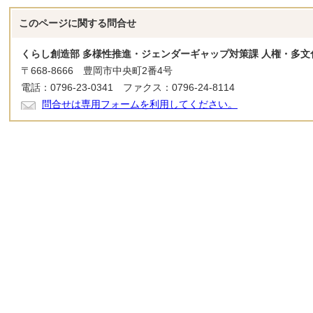
このページに関する
問合せ
くらし創造部 多様性推進・ジェンダーギャップ対策課 人権・多文
〒668-8666 豊岡市中央町2番4号
電話：0796-23-0341 ファクス：0796-24-8114
問合せは専用フォームを利用してください。