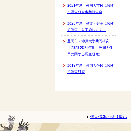
2021年度 外国人市民に関す
る調査研究事業報告会
2025年度「多文化共生に関す
る調査」を実施します！
豊岡市・神戸大学共同研究
（2020-2021年度 外国人住
民に関する調査研究）
2019年度 外国人住民に関す
る調査研究
個人情報の取り扱い