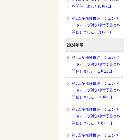
を開催しました(8月7日)
第1回多様性推進・ジェンダ
ーギャップ対策検討委員会を
開催しました(6月17日)
2024年度
第4回多様性推進・ジェンダ
ーギャップ対策検討委員会を
開催しました（1月22日）
第3回多様性推進・ジェンダ
ーギャップ対策検討委員会を
開催しました（10月8日）
第2回多様性推進・ジェンダ
ーギャップ対策検討委員会を
開催しました（8月21日）
第1回多様性推進・ジェンダ