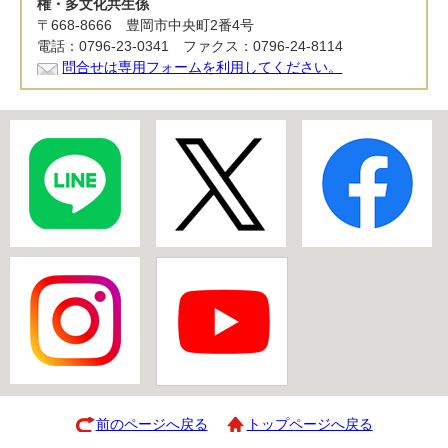
権・多文化共生係
〒668-8666 豊岡市中央町2番4号
電話：0796-23-0341 ファクス：0796-24-8114
問合せは専用フォームを利用してください。
前のページへ戻る
トップページへ戻る