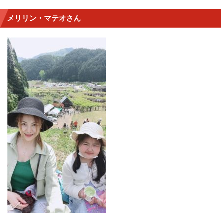
メリリン・マテオさん