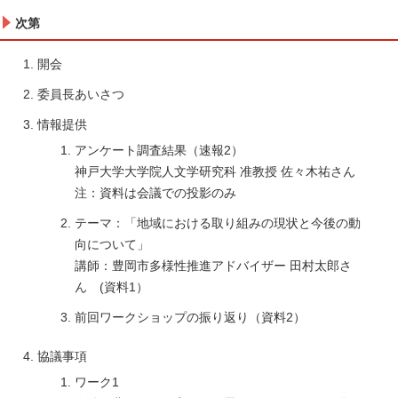
次第
開会
委員長あいさつ
情報提供
アンケート調査結果（速報2）
神戸大学大学院人文学研究科 准教授 佐々木祐さん
注：資料は会議での投影のみ
テーマ：「地域における取り組みの現状と今後の動
向について」
講師：豊岡市多様性推進アドバイザー 田村太郎さ
ん (資料1）
前回ワークショップの振り返り（資料2）
協議事項
ワーク1