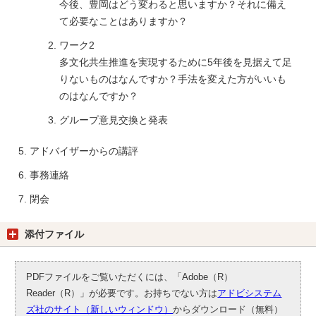
今後、豊岡はどう変わると思いますか？それに備え
て必要なことはありますか？
ワーク2
多文化共生推進を実現するために5年後を見据えて足
りないものはなんですか？手法を変えた方がいいも
のはなんですか？
グループ意見交換と発表
アドバイザーからの講評
事務連絡
閉会
添付ファイル
PDFファイルをご覧いただくには、「Adobe（R）
Reader（R）」が必要です。お持ちでない方は
アドビシステム
ズ社のサイト（新しいウィンドウ）
からダウンロード（無料）