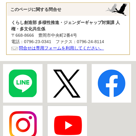
このページに関する
問合せ
くらし創造部 多様性推進・ジェンダーギャップ対策課 人
権・多文化共生係
〒668-8666 豊岡市中央町2番4号
電話：0796-23-0341 ファクス：0796-24-8114
問合せは専用フォームを利用してください。