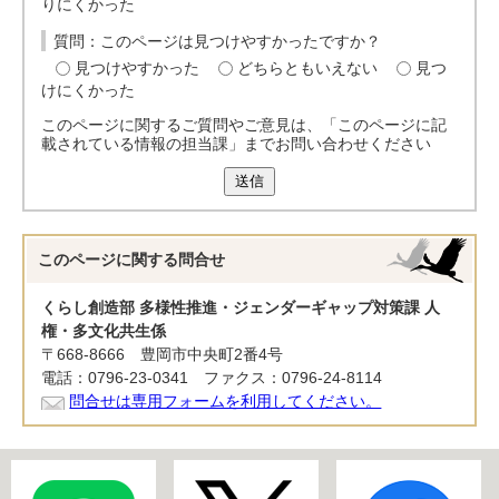
りにくかった
質問：このページは見つけやすかったですか？
見つけやすかった
どちらともいえない
見つ
けにくかった
このページに関するご質問やご意見は、「このページに記
載されている情報の担当課」までお問い合わせください
送信
このページに関する
問合せ
くらし創造部 多様性推進・ジェンダーギャップ対策課 人
権・多文化共生係
〒668-8666 豊岡市中央町2番4号
電話：0796-23-0341 ファクス：0796-24-8114
問合せは専用フォームを利用してください。