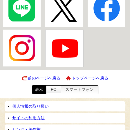
前のページへ戻る
トップページへ戻る
表示
PC
スマートフォン
個人情報の取り扱い
サイトの利用方法
リンク・著作権