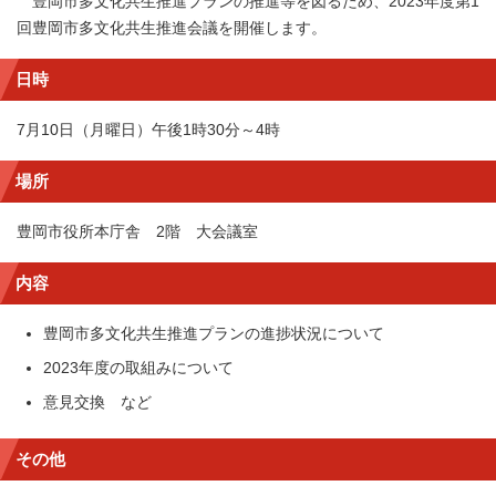
豊岡市多文化共生推進プランの推進等を図るため、2023年度第1
回豊岡市多文化共生推進会議を開催します。
日時
7月10日（月曜日）午後1時30分～4時
場所
豊岡市役所本庁舎 2階 大会議室
内容
豊岡市多文化共生推進プランの進捗状況について
2023年度の取組みについて
意見交換 など
その他