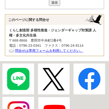
送信
このページに関する
問合せ
くらし創造部 多様性推進・ジェンダーギャップ対策課 人
権・多文化共生係
〒668-8666 豊岡市中央町2番4号
電話：0796-23-0341 ファクス：0796-24-8114
問合せは専用フォームを利用してください。