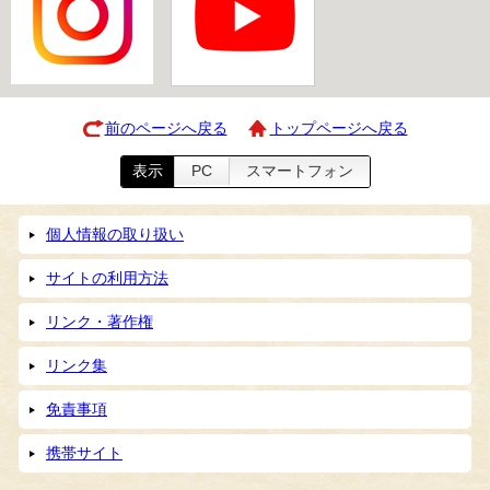
前のページへ戻る
トップページへ戻る
表示
PC
スマートフォン
個人情報の取り扱い
サイトの利用方法
リンク・著作権
リンク集
免責事項
携帯サイト