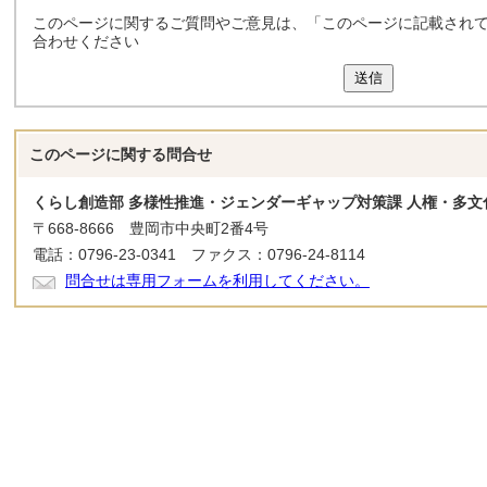
このページに関するご質問やご意見は、「このページに記載され
合わせください
送信
このページに関する
問合せ
くらし創造部 多様性推進・ジェンダーギャップ対策課 人権・多文
〒668-8666 豊岡市中央町2番4号
電話：0796-23-0341 ファクス：0796-24-8114
問合せは専用フォームを利用してください。