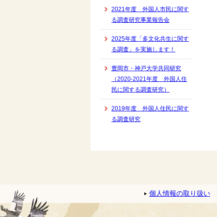
2021年度 外国人市民に関す
る調査研究事業報告会
2025年度「多文化共生に関す
る調査」を実施します！
豊岡市・神戸大学共同研究
（2020-2021年度 外国人住
民に関する調査研究）
2019年度 外国人住民に関す
る調査研究
個人情報の取り扱い