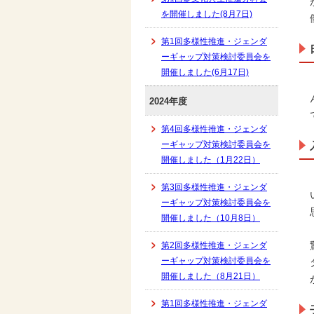
を開催しました(8月7日)
第1回多様性推進・ジェンダ
ーギャップ対策検討委員会を
開催しました(6月17日)
2024年度
第4回多様性推進・ジェンダ
ーギャップ対策検討委員会を
開催しました（1月22日）
第3回多様性推進・ジェンダ
ーギャップ対策検討委員会を
開催しました（10月8日）
第2回多様性推進・ジェンダ
ーギャップ対策検討委員会を
開催しました（8月21日）
第1回多様性推進・ジェンダ