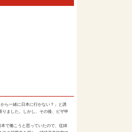
から一緒に日本に行かない？」と誘
断りました。しかし、その後、ビザ申
日本で働こうと思っていたので、従姉