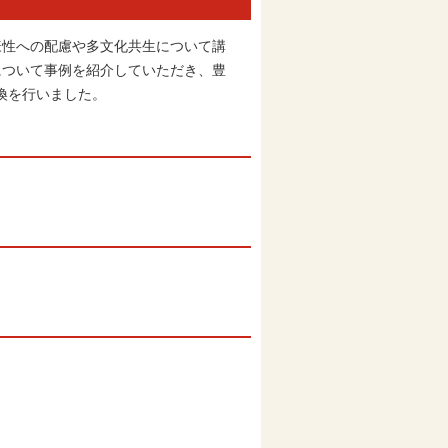
性への配慮や多文化共生について講
みについて事例を紹介していただき、豊
換を行いました。