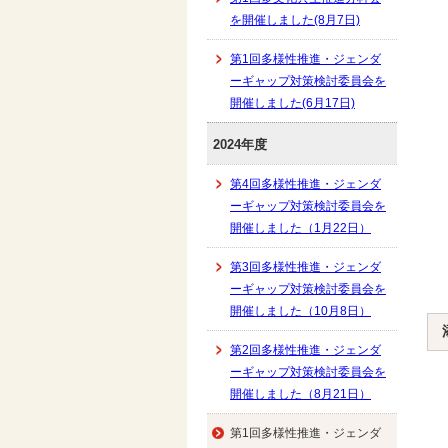
を開催しました(8月7日)
第1回多様性推進・ジェンダ
ーギャップ対策検討委員会を
開催しました(6月17日)
2024年度
第4回多様性推進・ジェンダ
ーギャップ対策検討委員会を
開催しました（1月22日）
第3回多様性推進・ジェンダ
ーギャップ対策検討委員会を
開催しました（10月8日）
第2回多様性推進・ジェンダ
ーギャップ対策検討委員会を
開催しました（8月21日）
第1回多様性推進・ジェンダ