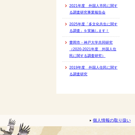
2021年度 外国人市民に関す
る調査研究事業報告会
2025年度「多文化共生に関す
る調査」を実施します！
豊岡市・神戸大学共同研究
（2020-2021年度 外国人住
民に関する調査研究）
2019年度 外国人住民に関す
る調査研究
個人情報の取り扱い