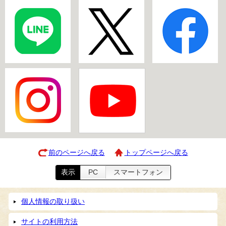
前のページへ戻る
トップページへ戻る
表示
PC
スマートフォン
個人情報の取り扱い
サイトの利用方法