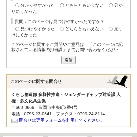
分かりやすかった
どちらともいえない
分か
りにくかった
質問：このページは見つけやすかったですか？
見つけやすかった
どちらともいえない
見つ
けにくかった
このページに関するご質問やご意見は、「このページに記
載されている情報の担当課」までお問い合わせください
送信
このページに関する
問合せ
くらし創造部 多様性推進・ジェンダーギャップ対策課 人
権・多文化共生係
〒668-8666 豊岡市中央町2番4号
電話：0796-23-0341 ファクス：0796-24-8114
問合せは専用フォームを利用してください。