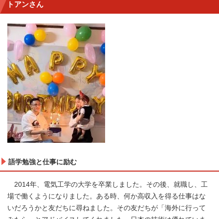
トアンさん
語学勉強と仕事に励む
2014年、電気工学の大学を卒業しました。その後、就職し、工
場で働くようになりました。ある時、何か高収入を得る仕事はな
いだろうかと友だちに尋ねました。その友だちが「海外に行って