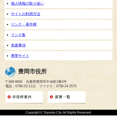
個人情報の取り扱い
サイトの利用方法
リンク・著作権
リンク集
免責事項
携帯サイト
豊岡市役所
〒668-8666 兵庫県豊岡市中央町2番4号
電話：0796-23-1111 ファクス：0796-24-2575
Copyright © Toyooka City. All Rights Reserved.