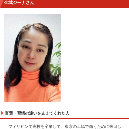
金城ジーナさん
言葉・習慣の違いを支えてくれた人
フィリピンで高校を卒業して、東京の工場で働くために来日し