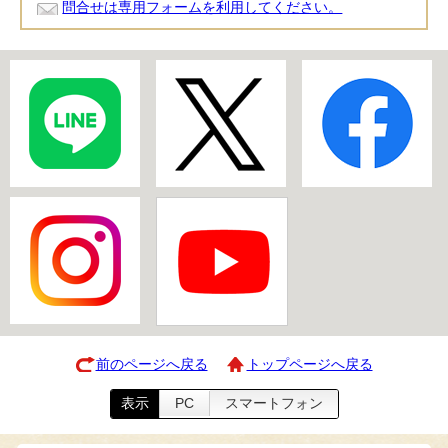
問合せは専用フォームを利用してください。
前のページへ戻る
トップページへ戻る
表示
PC
スマートフォン