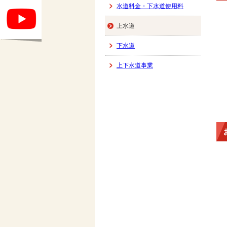
水道料金・下水道使用料
上水道
下水道
上下水道事業