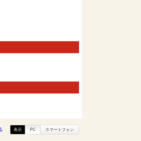
る
表示
PC
スマートフォン