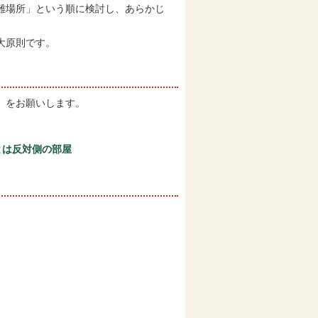
難場所」という順に検討し、あらかじ
大原則です。
）をお願いします。
とは反対側の部屋