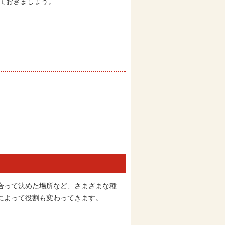
ておきましょう。
合って決めた場所など、さまざまな種
によって役割も変わってきます。