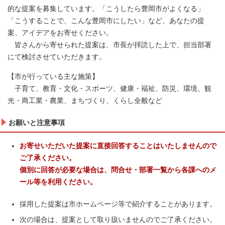
的な提案を募集しています。「こうしたら豊岡市がよくなる」
「こうすることで、こんな豊岡市にしたい」など、あなたの提
案、アイデアをお寄せください。
皆さんから寄せられた提案は、市長が拝読した上で、担当部署
にて検討させていただきます。
【市が行っている主な施策】
子育て、教育・文化・スポーツ、健康・福祉、防災、環境、観
光・商工業・農業、まちづくり、くらし全般など
お願いと注意事項
お寄せいただいた提案に直接回答することはいたしませんので
ご了承ください。
個別に回答が必要な場合は、問合せ・部署一覧から各課へのメ
ール等を利用ください。
採用した提案は市ホームページ等で紹介することがあります。
次の場合は、提案として取り扱いませんのでご了承ください。