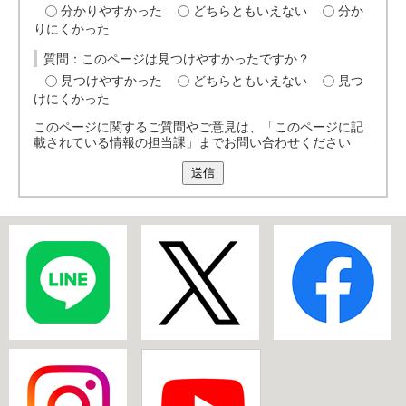
分かりやすかった
どちらともいえない
分か
りにくかった
質問：このページは見つけやすかったですか？
見つけやすかった
どちらともいえない
見つ
けにくかった
このページに関するご質問やご意見は、「このページに記
載されている情報の担当課」までお問い合わせください
送信