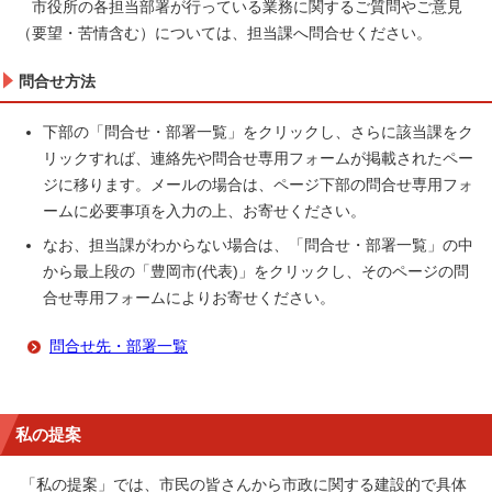
市役所の各担当部署が行っている業務に関するご質問やご意見
（要望・苦情含む）については、担当課へ問合せください。
問合せ方法
下部の「問合せ・部署一覧」をクリックし、さらに該当課をク
リックすれば、連絡先や問合せ専用フォームが掲載されたペー
ジに移ります。メールの場合は、ページ下部の問合せ専用フォ
ームに必要事項を入力の上、お寄せください。
なお、担当課がわからない場合は、「問合せ・部署一覧」の中
から最上段の「豊岡市(代表)」をクリックし、そのページの問
合せ専用フォームによりお寄せください。
問合せ先・部署一覧
私の提案
「私の提案」では、市民の皆さんから市政に関する建設的で具体