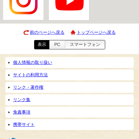
前のページへ戻る
トップページへ戻る
表示
PC
スマートフォン
個人情報の取り扱い
サイトの利用方法
リンク・著作権
リンク集
免責事項
携帯サイト