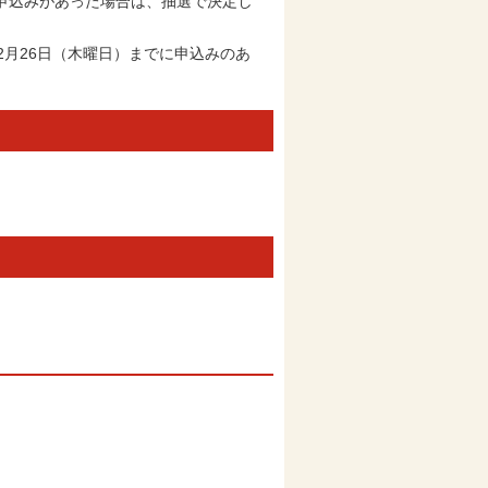
申込みがあった場合は、抽選で決定し
月26日（木曜日）までに申込みのあ