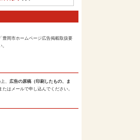
「豊岡市ホームページ広告掲載取扱要
い。
の上、
広告の原稿（印刷したもの、ま
またはメールで申し込んでください。