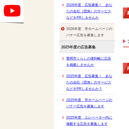
2026年度 広告募集！ あな
たの会社（団体）のサービス
などをPRしませんか
2026年度 市ホームページの
バナー広告を募集します
2025年度の広告募集
豊岡市くらしの便利帳に広告
を掲載しませんか
2025年度 広告募集！ あな
たの会社（団体）のサービス
などをPRしませんか？
2025年度 市ホームページの
バナー広告を募集します
2025年度 エレベーター内に
掲載する広告を募集します