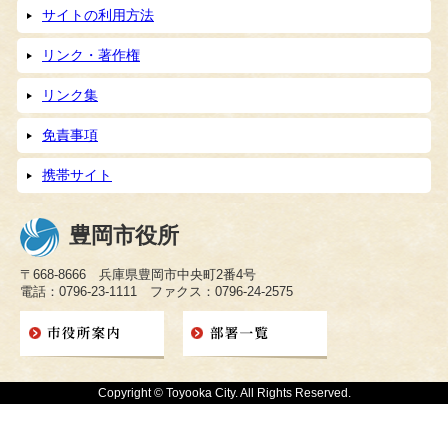
サイトの利用方法
リンク・著作権
リンク集
免責事項
携帯サイト
豊岡市役所
〒668-8666 兵庫県豊岡市中央町2番4号
電話：0796-23-1111 ファクス：0796-24-2575
Copyright © Toyooka City. All Rights Reserved.