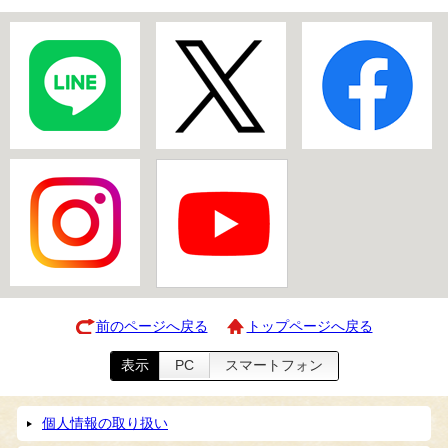
前のページへ戻る
トップページへ戻る
表示
PC
スマートフォン
個人情報の取り扱い