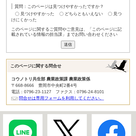
質問：このページは見つけやすかったですか？
見つけやすかった
どちらともいえない
見つ
けにくかった
このページに関するご質問やご意見は、「このページに記
載されている情報の担当課」までお問い合わせください
送信
このページに関する
問合せ
コウノトリ共生部 農業政策課 農業政策係
〒668-8666 豊岡市中央町2番4号
電話：0796-23-1127 ファクス：0796-24-8101
問合せは専用フォームを利用してください。