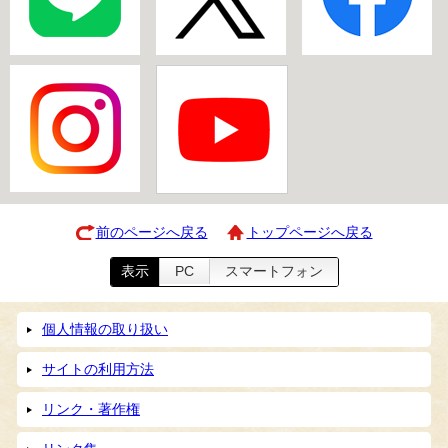
前のページへ戻る
トップページへ戻る
表示
PC
スマートフォン
個人情報の取り扱い
サイトの利用方法
リンク・著作権