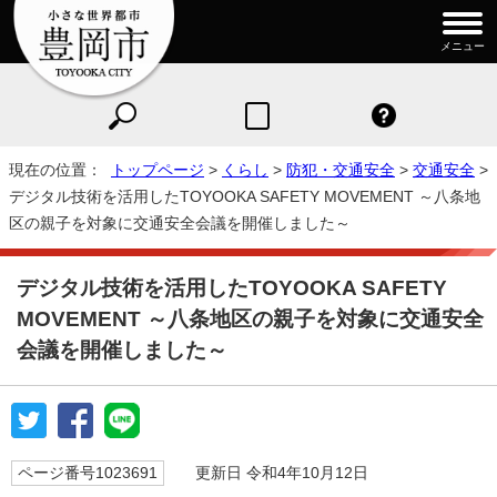
メニュー
現在の位置：
トップページ
>
くらし
>
防犯・交通安全
>
交通安全
>
デジタル技術を活用したTOYOOKA SAFETY MOVEMENT ～八条地
区の親子を対象に交通安全会議を開催しました～
デジタル技術を活用したTOYOOKA SAFETY
MOVEMENT ～八条地区の親子を対象に交通安全
会議を開催しました～
ページ番号1023691
更新日 令和4年10月12日