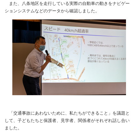
また、八条地区を走行している実際の自動車の動きをナビゲー
ションシステムなどのデータから確認しました。
「交通事故にあわないために、私たちができること」を議題と
して、子どもたちと保護者、見学者、関係者がそれぞれ話し合い
ました。