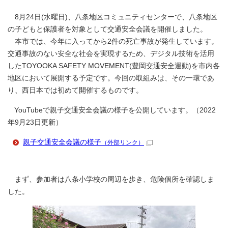
8月24日(水曜日)、八条地区コミュニティセンターで、八条地区
の子どもと保護者を対象として交通安全会議を開催しました。
本市では、今年に入ってから2件の死亡事故が発生しています。
交通事故のない安全な社会を実現するため、デジタル技術を活用
したTOYOOKA SAFETY MOVEMENT(豊岡交通安全運動)を市内各
地区において展開する予定です。今回の取組みは、その一環であ
り、西日本では初めて開催するものです。
YouTubeで親子交通安全会議の様子を公開しています。（2022
年9月23日更新）
親子交通安全会議の様子
（外部リンク）
まず、参加者は八条小学校の周辺を歩き、危険個所を確認しま
した。