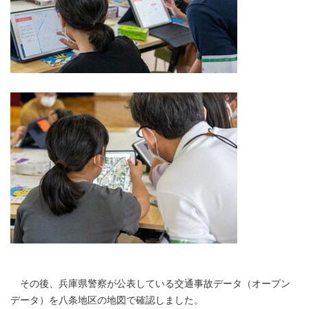
その後、兵庫県警察が公表している交通事故データ（オープン
データ）を八条地区の地図で確認しました。