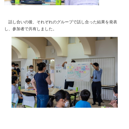
話し合いの後、それぞれのグループで話し合った結果を発表
し、参加者で共有しました。