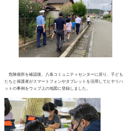
危険個所を確認後、八条コミュニティセンターに戻り、子ども
たちと保護者がスマートフォンやタブレットを活用してヒヤリハ
ットの事例をウェブ上の地図に登録しました。