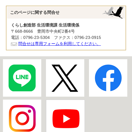
このページに関する
問合せ
くらし創造部 生活環境課 生活環境係
〒668-8666 豊岡市中央町2番4号
電話：0796-23-5304 ファクス：0796-23-0915
問合せは専用フォームを利用してください。