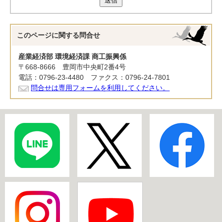
送信
このページに関する
問合せ
産業経済部 環境経済課 商工振興係
〒668-8666 豊岡市中央町2番4号
電話：0796-23-4480 ファクス：0796-24-7801
問合せは専用フォームを利用してください。