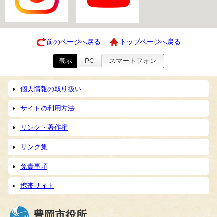
前のページへ戻る
トップページへ戻る
表示
PC
スマートフォン
個人情報の取り扱い
サイトの利用方法
リンク・著作権
リンク集
免責事項
携帯サイト
豊岡市役所