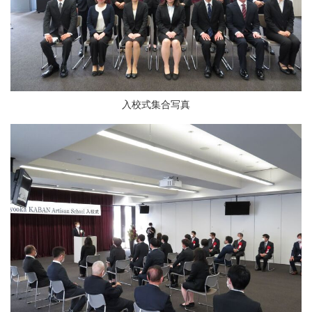
入校式集合写真