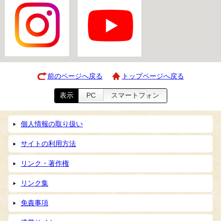
前のページへ戻る
トップページへ戻る
表示
PC
スマートフォン
個人情報の取り扱い
サイトの利用方法
リンク・著作権
リンク集
免責事項