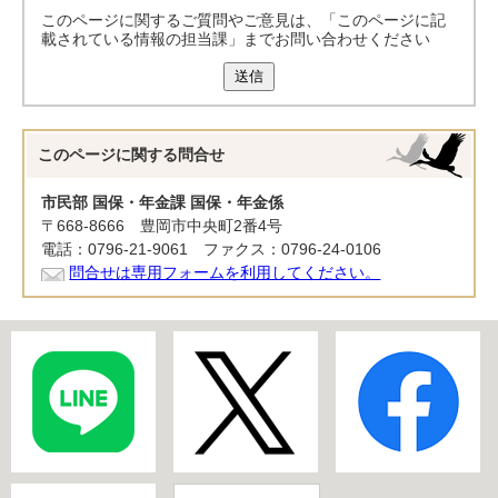
このページに関するご質問やご意見は、「このページに記
載されている情報の担当課」までお問い合わせください
送信
このページに関する
問合せ
市民部 国保・年金課 国保・年金係
〒668-8666 豊岡市中央町2番4号
電話：0796-21-9061 ファクス：0796-24-0106
問合せは専用フォームを利用してください。