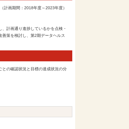
計画期間：2018年度～2023年度）
し、計画通り進捗しているかを点検・
改善策を検討し、第2期データヘルス
ごとの確認状況と目標の達成状況の分