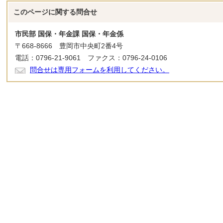
このページに関する
問合せ
市民部 国保・年金課 国保・年金係
〒668-8666 豊岡市中央町2番4号
電話：0796-21-9061 ファクス：0796-24-0106
問合せは専用フォームを利用してください。