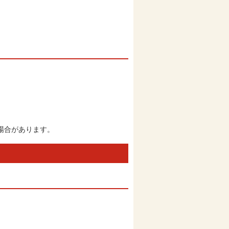
場合があります。