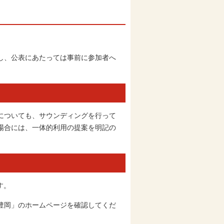
し、公表にあたっては事前に参加者へ
についても、サウンディングを行って
場合には、一体的利用の提案を明記の
す。
豊岡」のホームページを確認してくだ