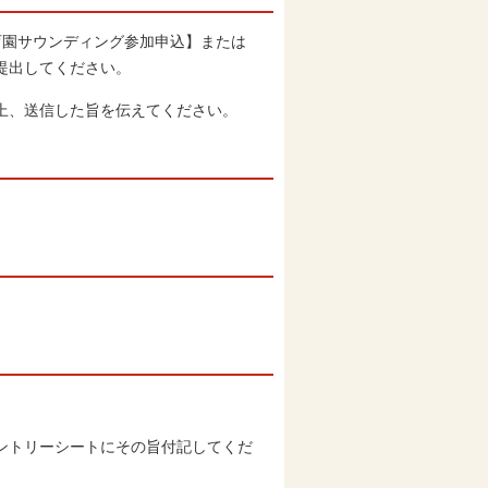
園サウンディング参加申込】または
提出してください。
上、送信した旨を伝えてください。
ントリーシートにその旨付記してくだ