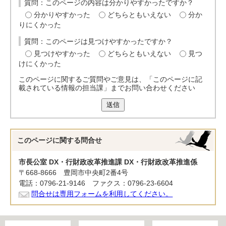
質問：このページの内容は分かりやすかったですか？
分かりやすかった
どちらともいえない
分か
りにくかった
質問：このページは見つけやすかったですか？
見つけやすかった
どちらともいえない
見つ
けにくかった
このページに関するご質問やご意見は、「このページに記
載されている情報の担当課」までお問い合わせください
送信
このページに関する
問合せ
市長公室 DX・行財政改革推進課 DX・行財政改革推進係
〒668-8666 豊岡市中央町2番4号
電話：0796-21-9146 ファクス：0796-23-6604
問合せは専用フォームを利用してください。