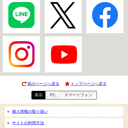
前のページへ戻る
トップページへ戻る
表示
PC
スマートフォン
個人情報の取り扱い
サイトの利用方法