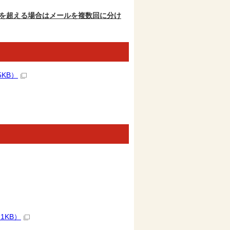
トを超える場合はメールを複数回に分け
KB）
1KB）