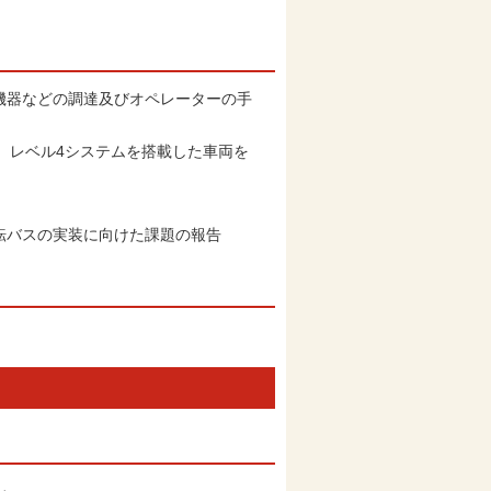
機器などの調達及びオペレーターの手
、レベル4システムを搭載した車両を
転バスの実装に向けた課題の報告