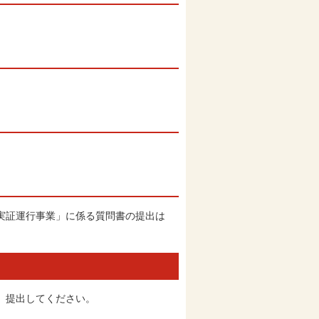
ス実証運行事業」に係る質問書の提出は
、提出してください。