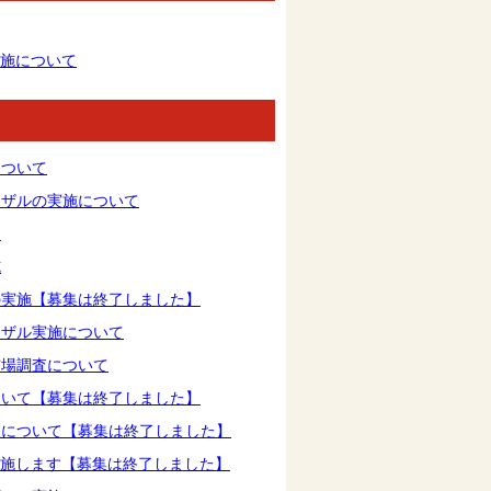
実施について
について
ーザルの実施について
て
施
の実施【募集は終了しました】
ーザル実施について
市場調査について
ついて【募集は終了しました】
査について【募集は終了しました】
実施します【募集は終了しました】