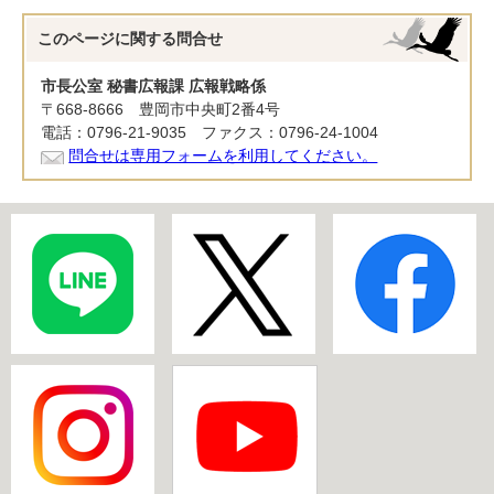
このページに関する
問合せ
市長公室 秘書広報課 広報戦略係
〒668-8666 豊岡市中央町2番4号
電話：0796-21-9035 ファクス：0796-24-1004
問合せは専用フォームを利用してください。