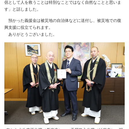
侶として人を救うことは特別なことではなく自然なことと思いま
す」と話しました。
預かった義援金は被災地の自治体などに送付し、被災地での復
興支援に役立てられます。
ありがとうございました。