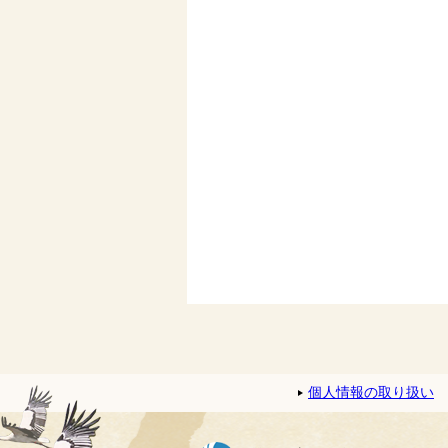
個人情報の取り扱い