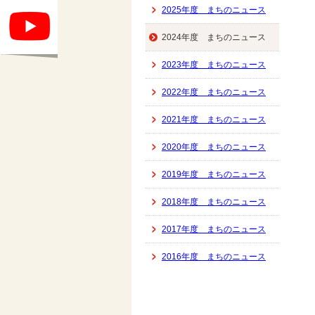
2025年度 まちのニュース
2024年度 まちのニュース
2023年度 まちのニュース
2022年度 まちのニュース
2021年度 まちのニュース
2020年度 まちのニュース
2019年度 まちのニュース
2018年度 まちのニュース
2017年度 まちのニュース
2016年度 まちのニュース