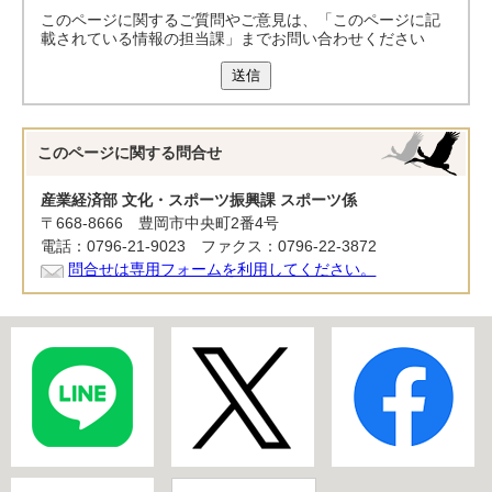
このページに関するご質問やご意見は、「このページに記
載されている情報の担当課」までお問い合わせください
送信
このページに関する
問合せ
産業経済部 文化・スポーツ振興課 スポーツ係
〒668-8666 豊岡市中央町2番4号
電話：0796-21-9023 ファクス：0796-22-3872
問合せは専用フォームを利用してください。