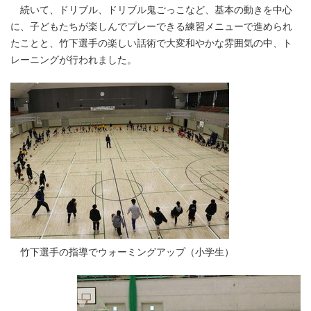
続いて、ドリブル、ドリブル鬼ごっこなど、基本の動きを中心
に、子どもたちが楽しんでプレーできる練習メニューで進められ
たことと、竹下選手の楽しい話術で大変和やかな雰囲気の中、ト
レーニングが行われました。
竹下選手の指導でウォーミングアップ（小学生）