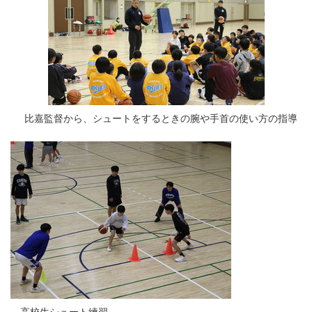
比嘉監督から、シュートをするときの腕や手首の使い方の指導