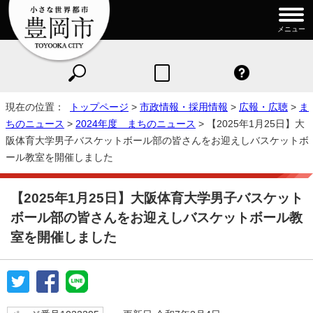
メニュー
現在の位置：
トップページ
>
市政情報・採用情報
>
広報・広聴
>
ま
ちのニュース
>
2024年度 まちのニュース
> 【2025年1月25日】大
阪体育大学男子バスケットボール部の皆さんをお迎えしバスケットボ
ール教室を開催しました
【2025年1月25日】大阪体育大学男子バスケット
ボール部の皆さんをお迎えしバスケットボール教
室を開催しました