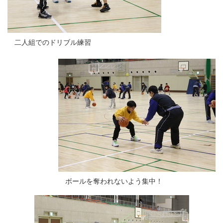
二人組でのドリブル練習
ボールを奪われないよう集中！