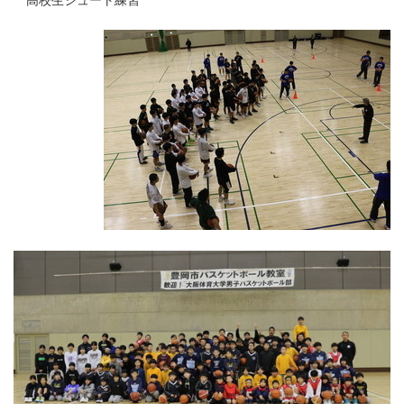
高校生シュート練習