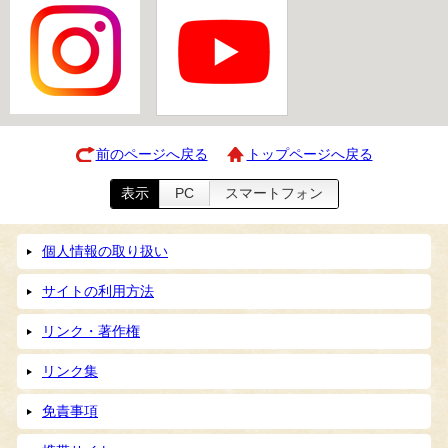
前のページへ戻る
トップページへ戻る
表示
PC
スマートフォン
個人情報の取り扱い
サイトの利用方法
リンク・著作権
リンク集
免責事項