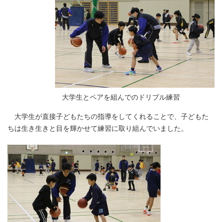
大学生とペアを組んでのドリブル練習
大学生が直接子どもたちの指導をしてくれることで、子どもた
ちは生き生きと目を輝かせて練習に取り組んでいました。